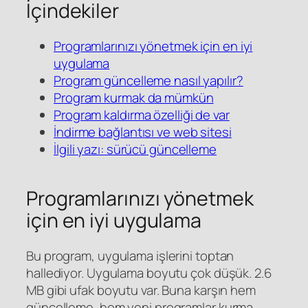
İçindekiler
Programlarınızı yönetmek için en iyi
uygulama
Program güncelleme nasıl yapılır?
Program kurmak da mümkün
Program kaldırma özelliği de var
İndirme bağlantısı ve web sitesi
İlgili yazı: sürücü güncelleme
Programlarınızı yönetmek
için en iyi uygulama
Bu program, uygulama işlerini toptan
hallediyor. Uygulama boyutu çok düşük. 2.6
MB gibi ufak boyutu var. Buna karşın hem
güncelleme, hem yeni programlar kurma,