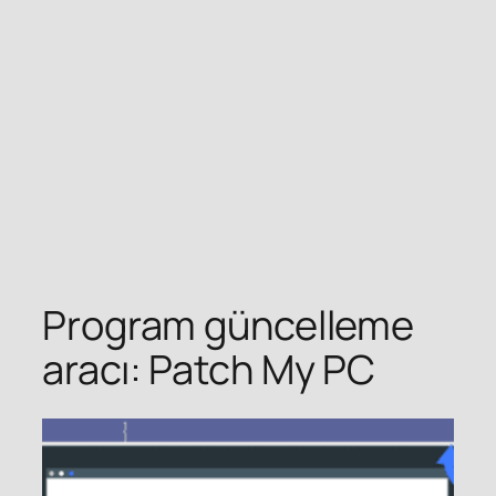
Program güncelleme
aracı: Patch My PC