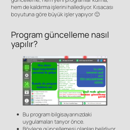
hem de kaldırma işlerini hallediyor. Kısacası
boyutuna göre büyük işler yapıyor 🙂
Program güncelleme nasıl
yapılır?
Bu program bilgisayarınızdaki
uygulamaları tarıyor önce.
Böylece güncellemesi olanları belirliyor.