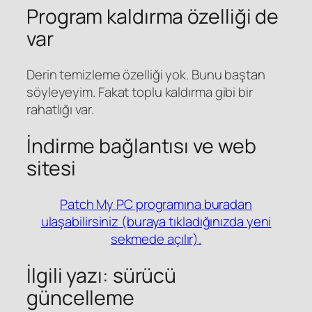
Program kaldırma özelliği de
var
Derin temizleme özelliği yok. Bunu baştan
söyleyeyim. Fakat toplu kaldırma gibi bir
rahatlığı var.
İndirme bağlantısı ve web
sitesi
Patch My PC programına buradan
ulaşabilirsiniz (buraya tıkladığınızda yeni
sekmede açılır).
İlgili yazı: sürücü
güncelleme