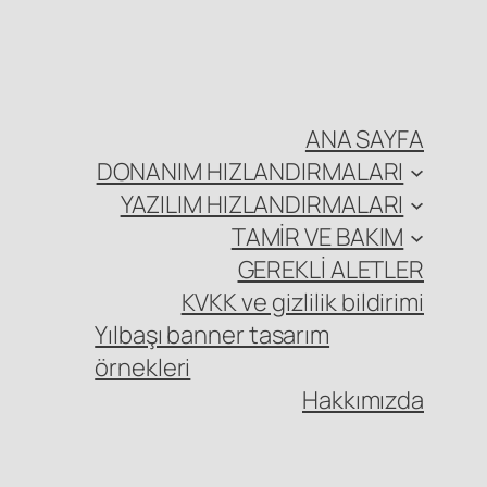
ANA SAYFA
DONANIM HIZLANDIRMALARI
YAZILIM HIZLANDIRMALARI
TAMİR VE BAKIM
GEREKLİ ALETLER
KVKK ve gizlilik bildirimi
Yılbaşı banner tasarım
örnekleri
Hakkımızda