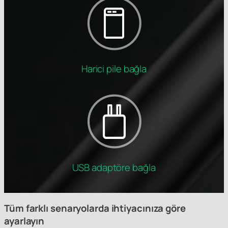
Harici pile bağla
USB adaptöre bağla
Tüm farklı senaryolarda ihtiyacınıza göre
ayarlayın