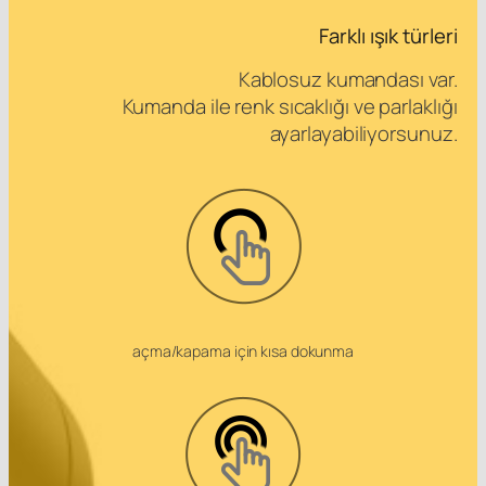
Farklı ışık türleri
Kablosuz kumandası var.
Kumanda ile renk sıcaklığı ve parlaklığı
ayarlayabiliyorsunuz.
açma/kapama için kısa dokunma