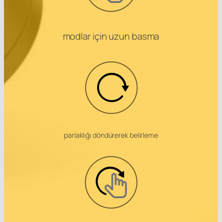
modlar için uzun basma
parlaklığı döndürerek belirleme